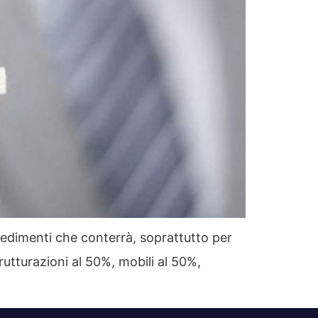
vvedimenti che conterrà, soprattutto per
rutturazioni al 50%, mobili al 50%,