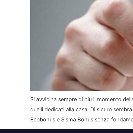
Si avvicina sempre di più il momento dell
quelli dedicati alla casa. Di sicuro sembr
Ecobonus e Sisma Bonus senza fondament