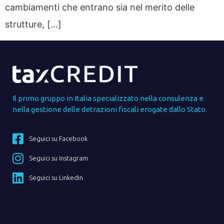
cambiamenti che entrano sia nel merito delle
strutture, […]
Il primo gruppo in Italia specializzato nella consulenza e
nella gestione delle detrazioni fiscali erogate dallo Stato.
Seguici su Facebook
Seguici su Instagram
Seguici su Linkedin