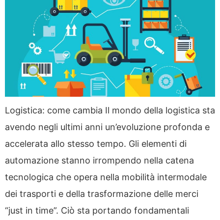
Logistica: come cambia Il mondo della logistica sta
avendo negli ultimi anni un’evoluzione profonda e
accelerata allo stesso tempo. Gli elementi di
automazione stanno irrompendo nella catena
tecnologica che opera nella mobilità intermodale
dei trasporti e della trasformazione delle merci
“just in time”. Ciò sta portando fondamentali