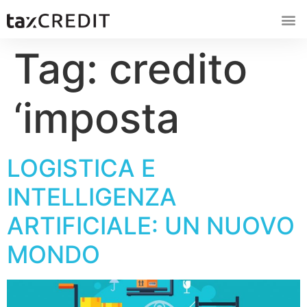
Tag:
credito
‘imposta
LOGISTICA E
INTELLIGENZA
ARTIFICIALE: UN NUOVO
MONDO