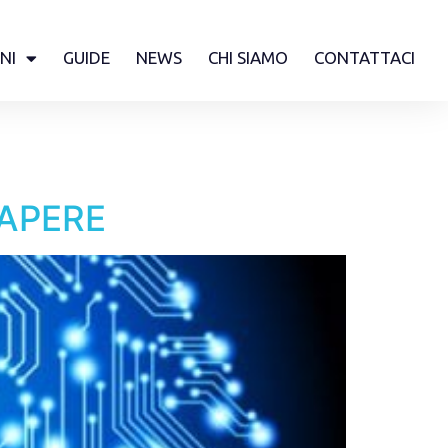
NI
GUIDE
NEWS
CHI SIAMO
CONTATTACI
SAPERE