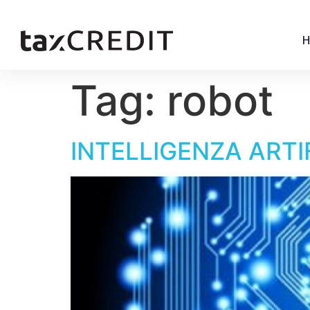
Tag:
robot
INTELLIGENZA ARTI