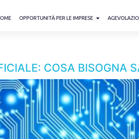
HOME
OPPORTUNITÀ PER LE IMPRESE
AGEVOLAZIO
FICIALE: COSA BISOGNA 