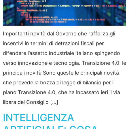
Importanti novità dal Governo che rafforza gli
incentivi in termini di detrazioni fiscali per
difendere l’assetto industriale italiano spingendo
verso innovazione e tecnologia. Transizione 4.0: le
principali novità Sono queste le principali novità
che prevede la bozza di legge di bilancio per il
piano Transizione 4.0, che ha incassato ieri il via
libera del Consiglio […]
INTELLIGENZA