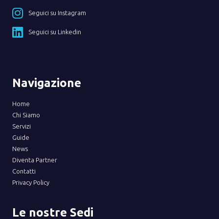
Seguici su Instagram
Seguici su Linkedin
Navigazione
Home
Chi Siamo
Servizi
Guide
News
Diventa Partner
Contatti
Privacy Policy
Le nostre Sedi