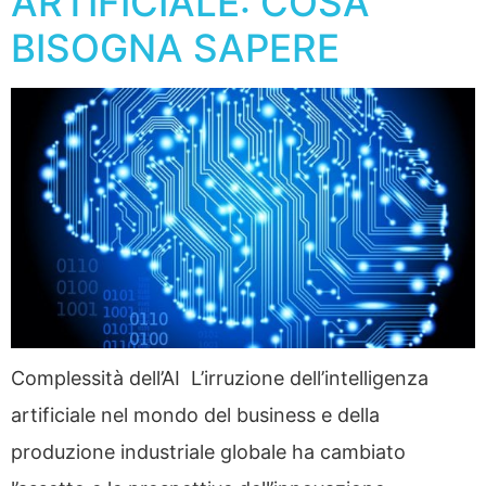
ARTIFICIALE: COSA
BISOGNA SAPERE
Complessità dell’AI L’irruzione dell’intelligenza
artificiale nel mondo del business e della
produzione industriale globale ha cambiato