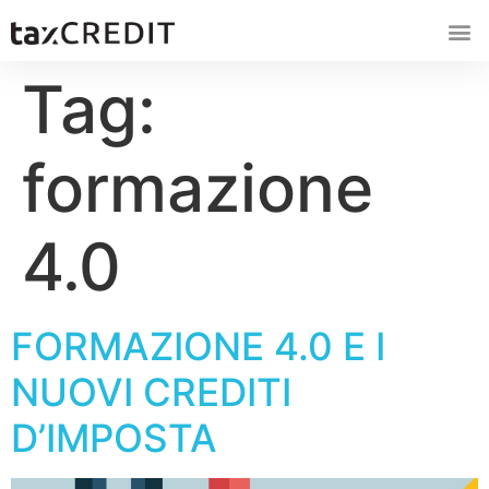
Tag:
formazione
4.0
FORMAZIONE 4.0 E I
NUOVI CREDITI
D’IMPOSTA