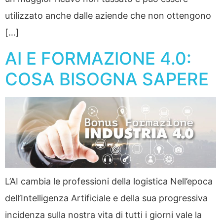
utilizzato anche dalle aziende che non ottengono
[…]
AI E FORMAZIONE 4.0:
COSA BISOGNA SAPERE
L’AI cambia le professioni della logistica Nell’epoca
dell’Intelligenza Artificiale e della sua progressiva
incidenza sulla nostra vita di tutti i giorni vale la