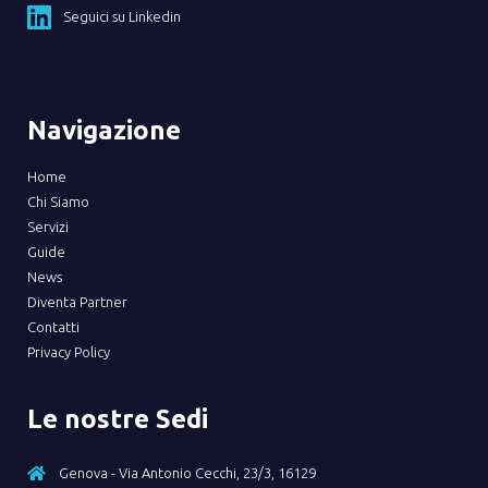
Seguici su Linkedin
Navigazione
Home
Chi Siamo
Servizi
Guide
News
Diventa Partner
Contatti
Privacy Policy
Le nostre Sedi
Genova - Via Antonio Cecchi, 23/3, 16129