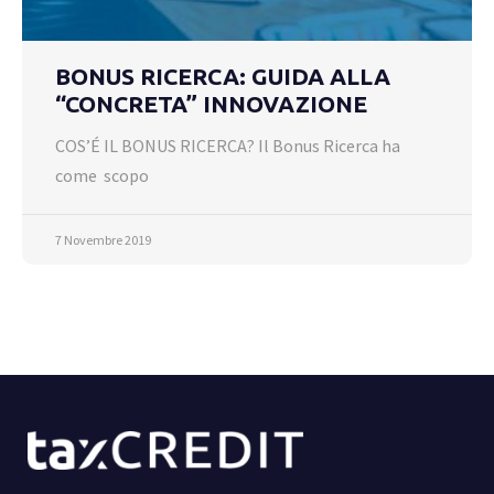
BONUS RICERCA: GUIDA ALLA
“CONCRETA” INNOVAZIONE
COS’É IL BONUS RICERCA? Il Bonus Ricerca ha
come scopo
7 Novembre 2019