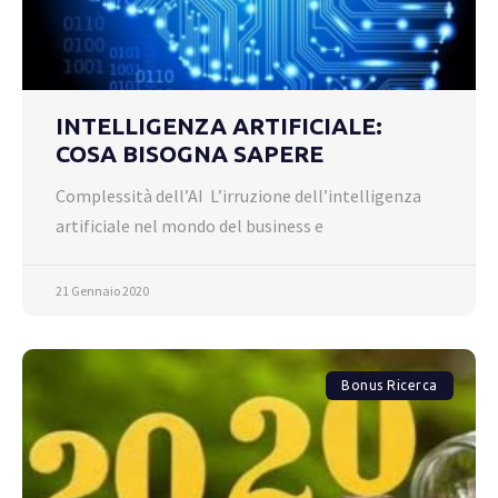
INTELLIGENZA ARTIFICIALE:
COSA BISOGNA SAPERE
Complessità dell’AI L’irruzione dell’intelligenza
artificiale nel mondo del business e
21 Gennaio 2020
Bonus Ricerca