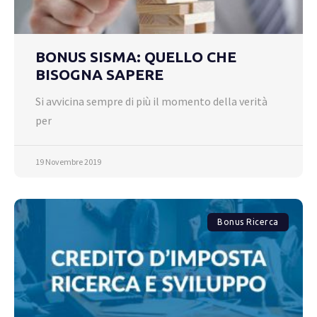
BONUS SISMA: QUELLO CHE
BISOGNA SAPERE
Si avvicina sempre di più il momento della verità
per
19 Novembre 2019
Bonus Ricerca