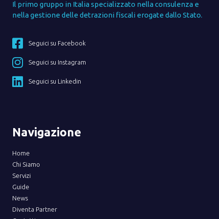
Il primo gruppo in Italia specializzato nella consulenza e
nella gestione delle detrazioni fiscali erogate dallo Stato.
Seguici su Facebook
Seguici su Instagram
Seguici su Linkedin
Navigazione
Home
Chi Siamo
Servizi
Guide
News
Diventa Partner