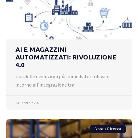
AI E MAGAZZINI
AUTOMATIZZATI: RIVOLUZIONE
4.0
Una delle evoluzioni più immediate e rilevanti
intorno all’integrazione tra
24 Febbraio 2020
Bonus Ricerca