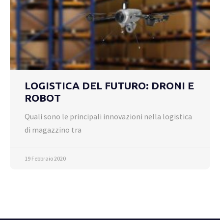
LOGISTICA DEL FUTURO: DRONI E
ROBOT
Quali sono le principali innovazioni nella logistica
di magazzino tra
19 Febbraio 2020