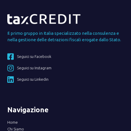
Il primo gruppo in Italia specializzato nella consulenza e
nella gestione delle detrazioni fiscali erogate dallo Stato.
Seguici su Facebook
Seguici su Instagram
Seguici su Linkedin
Navigazione
Home
Chi Siamo