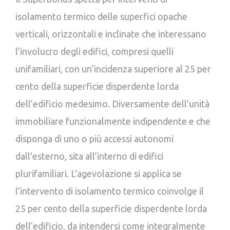
isolamento termico delle superfici opache
verticali, orizzontali e inclinate che interessano
l’involucro degli edifici, compresi quelli
unifamiliari, con un’incidenza superiore al 25 per
cento della superficie disperdente lorda
dell’edificio medesimo. Diversamente dell’unità
immobiliare funzionalmente indipendente e che
disponga di uno o più accessi autonomi
dall’esterno, sita all’interno di edifici
plurifamiliari. L’agevolazione si applica se
l’intervento di isolamento termico coinvolge il
25 per cento della superficie disperdente lorda
dell’edificio, da intendersi come integralmente