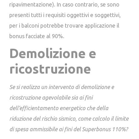
ripavimentazione). In caso contrario, se sono
presenti tutti i requisiti oggettivi e soggettivi,
per i balconi potrebbe trovare applicazione il
bonus facciate al 90%.
Demolizione e
ricostruzione
Se si realizza un intervento di demolizione e
ricostruzione agevolabile sia ai fini
dell’efficientamento energetico che della
riduzione del rischio sismico, come calcolo il limite
di spesa ammissibile ai fini del Superbonus 110%?