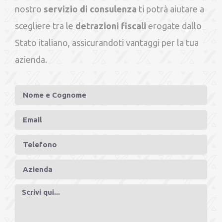
nostro
servizio di consulenza
ti potrà aiutare a
scegliere tra le
detrazioni fiscali
erogate dallo
Stato italiano, assicurandoti vantaggi per la tua
azienda.