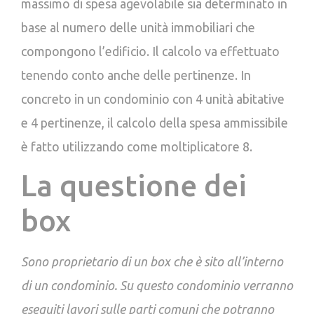
massimo di spesa agevolabile sia determinato in
base al numero delle unità immobiliari che
compongono l’edificio. Il calcolo va effettuato
tenendo conto anche delle pertinenze. In
concreto in un condominio con 4 unità abitative
e 4 pertinenze, il calcolo della spesa ammissibile
è fatto utilizzando come moltiplicatore 8.
La questione dei
box
Sono proprietario di un box che è sito all’interno
di un condominio. Su questo condominio verranno
eseguiti lavori sulle parti comuni che potranno