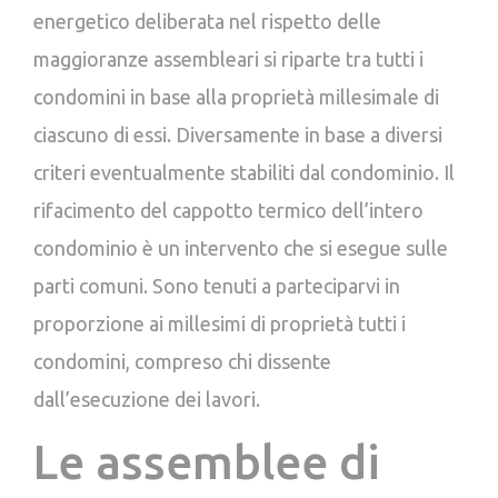
energetico deliberata nel rispetto delle
maggioranze assembleari si riparte tra tutti i
condomini in base alla proprietà millesimale di
ciascuno di essi. Diversamente in base a diversi
criteri eventualmente stabiliti dal condominio. Il
rifacimento del cappotto termico dell’intero
condominio è un intervento che si esegue sulle
parti comuni. Sono tenuti a parteciparvi in
proporzione ai millesimi di proprietà tutti i
condomini, compreso chi dissente
dall’esecuzione dei lavori.
Le assemblee di