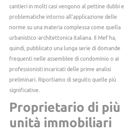
cantieri in molti casi vengono al pettine dubbi e
problematiche intorno all’applicazione delle
norme su una materia complessa come quella
urbanistico-architettonica italiana. Il Mef ha,
quindi, pubblicato una lunga serie di domande
frequenti nelle assemblee di condominio o ai
professionisti incaricati delle prime analisi
preliminari. Riportiamo di seguito quelle più
significative.
Proprietario di più
unità immobiliari