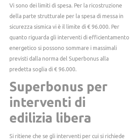
Vi sono dei limiti di spesa. Per la ricostruzione
della parte strutturale per la spesa di messa in
sicurezza sismica vi è il limite di € 96.000. Per
quanto riguarda gli interventi di efficientamento
energetico si possono sommare i massimali
previsti dalla norma del Superbonus alla
predetta soglia di € 96.000.
Superbonus per
interventi di
edilizia libera
Si ritiene che se gli interventi per cui si richiede