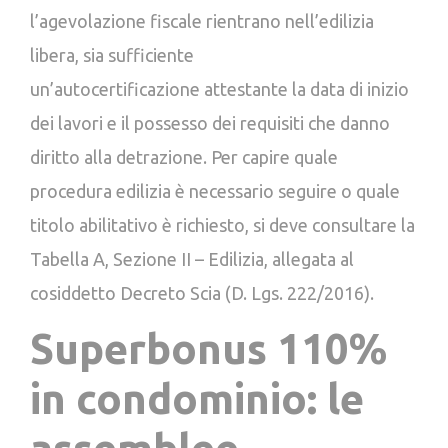
l’agevolazione fiscale rientrano nell’edilizia
libera, sia sufficiente
un’autocertificazione attestante la data di inizio
dei lavori e il possesso dei requisiti che danno
diritto alla detrazione. Per capire quale
procedura edilizia è necessario seguire o quale
titolo abilitativo è richiesto, si deve consultare la
Tabella A, Sezione II – Edilizia, allegata al
cosiddetto Decreto Scia (D. Lgs. 222/2016).
Superbonus 110%
in condominio: le