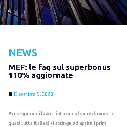
NEWS
MEF: le faq sul superbonus
110% aggiornate
Dicembre 9, 2020
Proseguono i lavori intorno al superbonus
. In
quasi tutta Italia ci si accinge ad aprire i primi