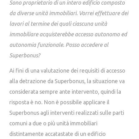
Sono proprietario di un intero edificio composto
da diverse unità immobiliari. Vorrei effettuare dei
lavori al termine dei quali ciascuna unità
immobiliare acquisterebbe accesso autonomo ed
autonomia funzionale. Posso accedere al
Superbonus?
Ai fini di una valutazione dei requisiti di accesso
alla detrazione da Superbonus, la situazione va
considerata sempre ante intervento, quindi la
risposta è no. Non è possibile applicare il
Superbonus agli interventi realizzati sulle parti
comuni a due o più unità immobiliari
distintamente accatastate di un edificio