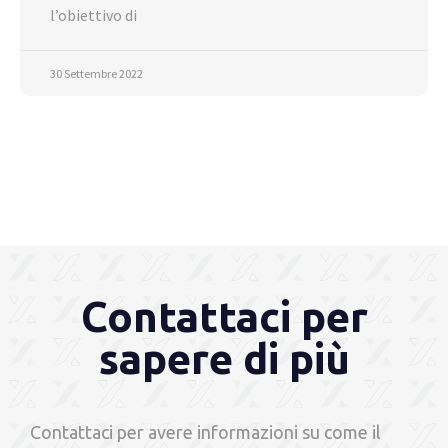
l’obiettivo di
30 Settembre 2022
Contattaci per
sapere di più
Contattaci per avere informazioni su come il