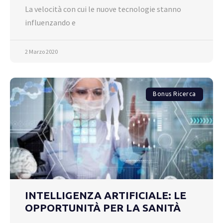
La velocità con cui le nuove tecnologie stanno
influenzando e
2 Marzo 2020
Bonus Ricerca
INTELLIGENZA ARTIFICIALE: LE
OPPORTUNITÀ PER LA SANITÀ