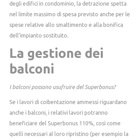
degli edifici in condominio, la detrazione spetta
nel limite massimo di spesa previsto anche per le
spese relative allo smaltimento e alla bonifica
dell’impianto sostituito.
La gestione dei
balconi
I balconi possono usufruire del Superbonus?
Se i lavori di coibentazione ammessi riguardano
anche i balconi, i relativi lavori potranno
beneficiare del Superbonus 110%, così come
quelli necessari al loro ripristino (per esempio la