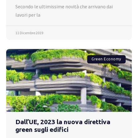
Secondo le ultimissime novità che arrivano dai
lavori per la
11 Dicembre 2019
Green Economy
Dall’UE, 2023 la nuova direttiva
green sugli edifici