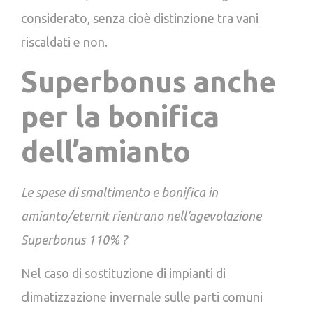
considerato, senza cioè distinzione tra vani
riscaldati e non.
Superbonus anche
per la bonifica
dell’amianto
Le spese di smaltimento e bonifica in
amianto/eternit rientrano nell’agevolazione
Superbonus 110% ?
Nel caso di sostituzione di impianti di
climatizzazione invernale sulle parti comuni