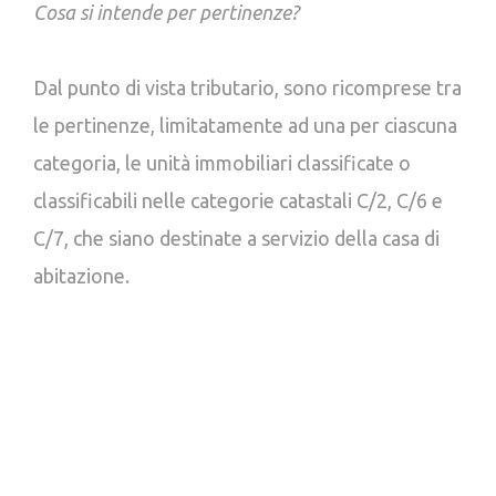
Cosa si intende per pertinenze?
Dal punto di vista tributario, sono ricomprese tra
le pertinenze, limitatamente ad una per ciascuna
categoria, le unità immobiliari classificate o
classificabili nelle categorie catastali C/2, C/6 e
C/7, che siano destinate a servizio della casa di
abitazione.