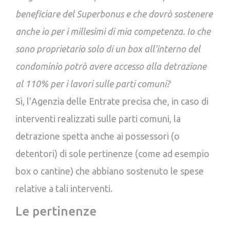
beneficiare del Superbonus e che dovrò sostenere
anche io per i millesimi di mia competenza. Io che
sono proprietario solo di un box all’interno del
condominio potrò avere accesso alla detrazione
al 110% per i lavori sulle parti comuni?
Sì, l’Agenzia delle Entrate precisa che, in caso di
interventi realizzati sulle parti comuni, la
detrazione spetta anche ai possessori (o
detentori) di sole pertinenze (come ad esempio
box o cantine) che abbiano sostenuto le spese
relative a tali interventi.
Le pertinenze