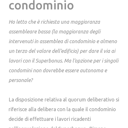
condominio
Ho letto che è richiesta una maggioranza
assembleare bassa (la maggioranza degli
intervenuti in assemblea di condominio e almeno
un terzo del valore dell’edificio) per dare il via ai
lavori con il Superbonus. Ma l’opzione per i singoli
condomini non dovrebbe essere autonoma e
personale?
La disposizione relativa al quorum deliberativo si
riferisce alla delibera con la quale il condomìnio
decide di effettuare i lavori ricadenti