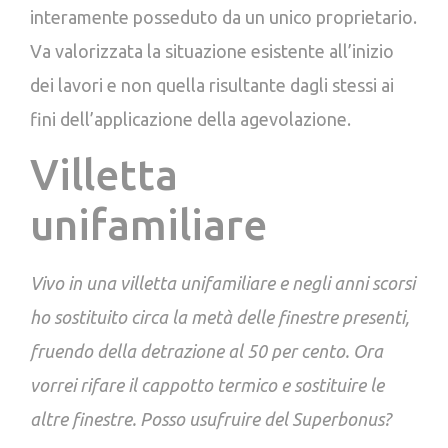
interamente posseduto da un unico proprietario.
Va valorizzata la situazione esistente all’inizio
dei lavori e non quella risultante dagli stessi ai
fini dell’applicazione della agevolazione.
Villetta
unifamiliare
Vivo in una villetta unifamiliare e negli anni scorsi
ho sostituito circa la metà delle finestre presenti,
fruendo della detrazione al 50 per cento. Ora
vorrei rifare il cappotto termico e sostituire le
altre finestre. Posso usufruire del Superbonus?