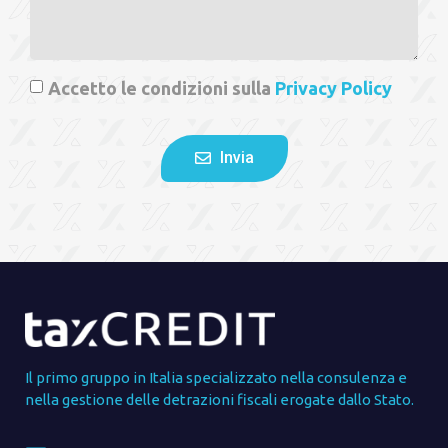
Accetto le condizioni sulla
Privacy Policy
Invia
Il primo gruppo in Italia specializzato nella consulenza e
nella gestione delle detrazioni fiscali erogate dallo Stato.