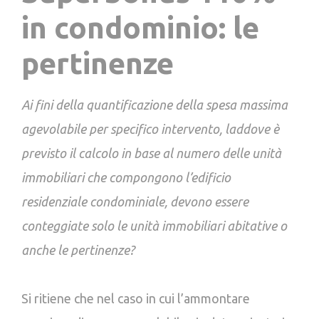
in condominio: le
pertinenze
Ai fini della quantificazione della spesa massima
agevolabile per specifico intervento, laddove è
previsto il calcolo in base al numero delle unità
immobiliari che compongono l’edificio
residenziale condominiale, devono essere
conteggiate solo le unità immobiliari abitative o
anche le pertinenze?
Si ritiene che nel caso in cui l’ammontare