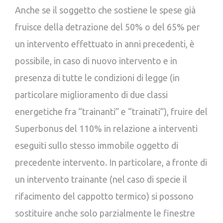
Anche se il soggetto che sostiene le spese già
fruisce della detrazione del 50% o del 65% per
un intervento effettuato in anni precedenti, è
possibile, in caso di nuovo intervento e in
presenza di tutte le condizioni di legge (in
particolare miglioramento di due classi
energetiche fra “trainanti” e “trainati”), fruire del
Superbonus del 110% in relazione a interventi
eseguiti sullo stesso immobile oggetto di
precedente intervento. In particolare, a fronte di
un intervento trainante (nel caso di specie il
rifacimento del cappotto termico) si possono
sostituire anche solo parzialmente le finestre