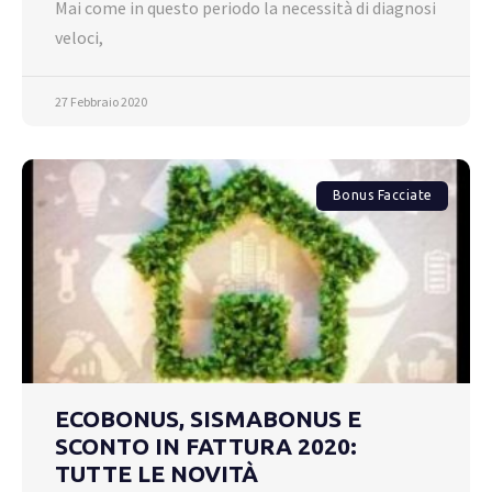
Mai come in questo periodo la necessità di diagnosi
veloci,
27 Febbraio 2020
Bonus Facciate
ECOBONUS, SISMABONUS E
SCONTO IN FATTURA 2020:
TUTTE LE NOVITÀ