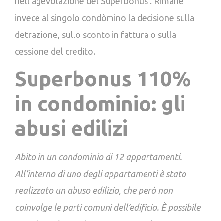
nell’agevolazione del Superbonus . Rimane
invece al singolo condòmino la decisione sulla
detrazione, sullo sconto in fattura o sulla
cessione del credito.
Superbonus 110%
in condominio: gli
abusi edilizi
Abito in un condominio di 12 appartamenti.
All’interno di uno degli appartamenti è stato
realizzato un abuso edilizio, che però non
coinvolge le parti comuni dell’edificio. È possibile