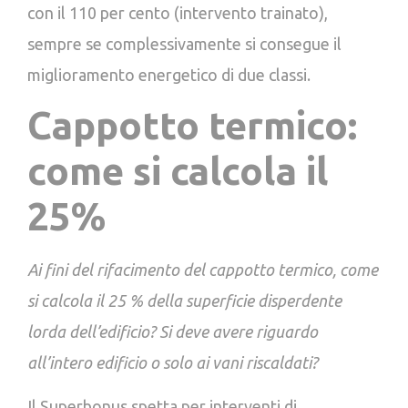
con il 110 per cento (intervento trainato),
sempre se complessivamente si consegue il
miglioramento energetico di due classi.
Cappotto termico:
come si calcola il
25%
Ai fini del rifacimento del cappotto termico, come
si calcola il 25 % della superficie disperdente
lorda dell’edificio? Si deve avere riguardo
all’intero edificio o solo ai vani riscaldati?
Il Superbonus spetta per interventi di