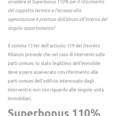
accedere al Superbonus 110% per il rifacimento
del cappotto termico o l’accesso alla
agevolazione è precluso dall’abuso all’interno del
singolo appartamento?
Il comma 13 ter dell’articolo 119 del Decreto
Rilancio prevede che nel caso di interventi sulle
parti comuni, lo stato legittimo dell’immobile
deve essere asseverato con riferimento alle
parti comuni dell’edificio interessato dagli
interventi e non con riguardo alle singole unità
immobiliari.
Superbonus 110%