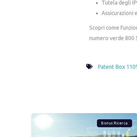
Tutela degli IP
Assicurazioni 
Scopri come funzio
numero verde 800 
Patent Box 11
Bonus Ricerca