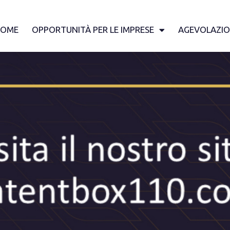
HOME
OPPORTUNITÀ PER LE IMPRESE
AGEVOLAZIO