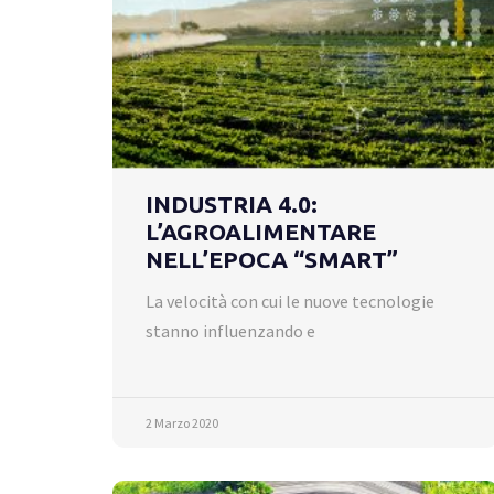
INDUSTRIA 4.0:
L’AGROALIMENTARE
NELL’EPOCA “SMART”
La velocità con cui le nuove tecnologie
stanno influenzando e
2 Marzo 2020