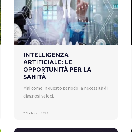
INTELLIGENZA
ARTIFICIALE: LE
OPPORTUNITÀ PER LA
SANITÀ
Mai come in questo periodo la necessità di
diagnosi veloci,
27 Febbraio 2020