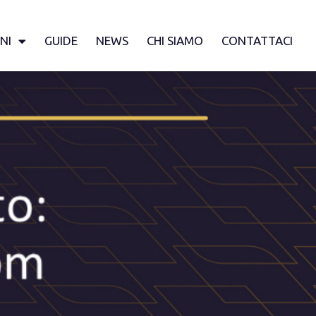
NI
GUIDE
NEWS
CHI SIAMO
CONTATTACI