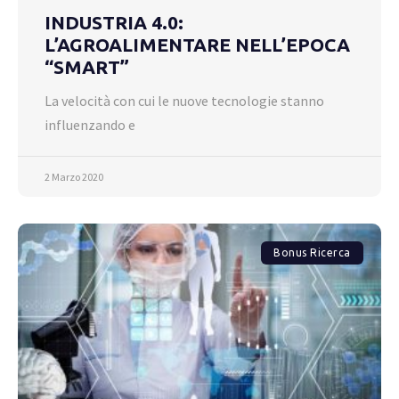
INDUSTRIA 4.0:
L’AGROALIMENTARE NELL’EPOCA
“SMART”
La velocità con cui le nuove tecnologie stanno
influenzando e
2 Marzo 2020
Bonus Ricerca