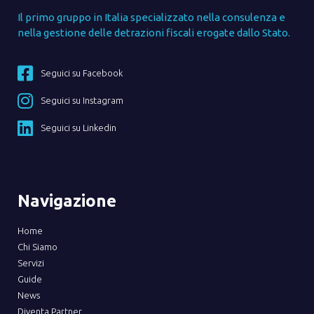
Il primo gruppo in Italia specializzato nella consulenza e
nella gestione delle detrazioni fiscali erogate dallo Stato.
Seguici su Facebook
Seguici su Instagram
Seguici su Linkedin
Navigazione
Home
Chi Siamo
Servizi
Guide
News
Diventa Partner