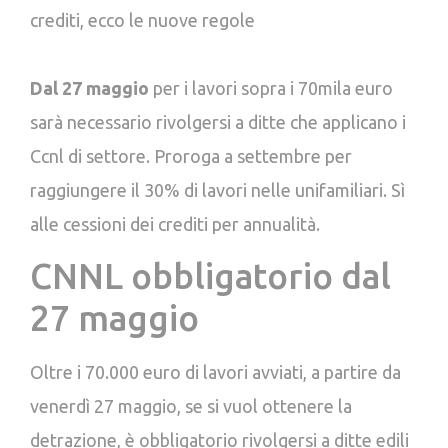
crediti, ecco le nuove regole
Dal 27 maggio
per i lavori sopra i 70mila euro
sarà necessario rivolgersi a ditte che applicano i
Ccnl di settore. Proroga a settembre per
raggiungere il 30% di lavori nelle unifamiliari. Sì
alle cessioni dei crediti per annualità.
CNNL obbligatorio dal
27 maggio
Oltre i 70.000 euro di lavori avviati, a partire da
venerdì 27 maggio, se si vuol ottenere la
detrazione, è obbligatorio rivolgersi a ditte edili