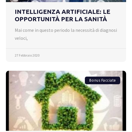
INTELLIGENZA ARTIFICIALE: LE
OPPORTUNITÀ PER LA SANITÀ
Mai come in questo periodo la necessità di diagnosi
veloci,
27 Febbraio 2020
Bonus Facciate