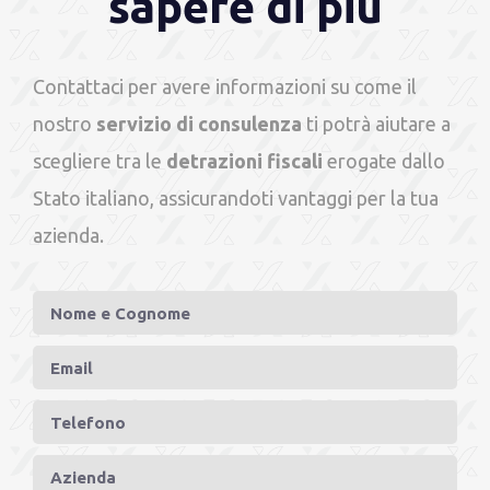
sapere di più
Contattaci per avere informazioni su come il
nostro
servizio di consulenza
ti potrà aiutare a
scegliere tra le
detrazioni fiscali
erogate dallo
Stato italiano, assicurandoti vantaggi per la tua
azienda.