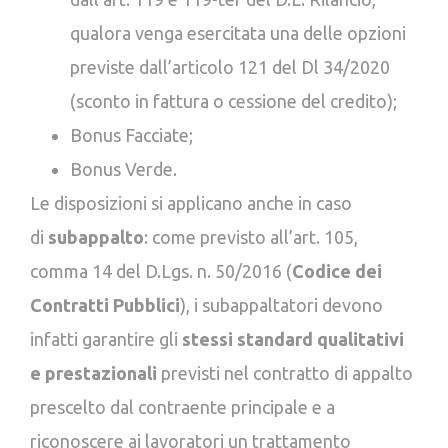
qualora venga esercitata una delle opzioni
previste dall’articolo 121 del Dl 34/2020
(sconto in fattura o cessione del credito);
Bonus Facciate;
Bonus Verde.
Le disposizioni si applicano anche in caso
di
subappalto
: come previsto all’art. 105,
comma 14 del D.Lgs. n. 50/2016 (
Codice dei
Contratti Pubblici
), i subappaltatori devono
infatti garantire gli
stessi standard qualitativi
e prestazionali
previsti nel contratto di appalto
prescelto dal contraente principale e a
riconoscere ai lavoratori un trattamento