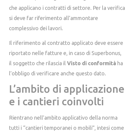
che applicano i contratti di settore. Per la verifica
si deve far riferimento all’ammontare
complessivo dei lavori.
Il riferimento al contratto applicato deve essere
riportato nelle fatture e, in caso di Superbonus,
il soggetto che rilascia il
Visto di conformità
ha
l’obbligo di verificare anche questo dato.
L’ambito di applicazione
e i cantieri coinvolti
Rientrano nell’ambito applicativo della norma
tutti i “cantieri temporanei o mobili”, intesi come