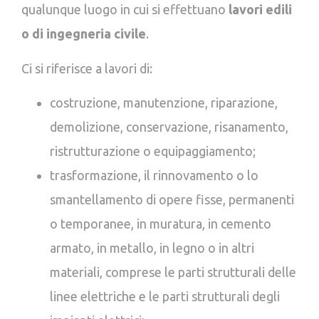
qualunque luogo in cui si effettuano
lavori edili
o di ingegneria civile
.
Ci si riferisce a lavori di:
costruzione, manutenzione, riparazione,
demolizione, conservazione, risanamento,
ristrutturazione o equipaggiamento;
trasformazione, il rinnovamento o lo
smantellamento di opere fisse, permanenti
o temporanee, in muratura, in cemento
armato, in metallo, in legno o in altri
materiali, comprese le parti strutturali delle
linee elettriche e le parti strutturali degli