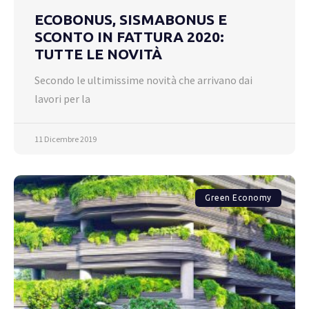
ECOBONUS, SISMABONUS E
SCONTO IN FATTURA 2020:
TUTTE LE NOVITÀ
Secondo le ultimissime novità che arrivano dai
lavori per la
11 Dicembre 2019
Green Economy