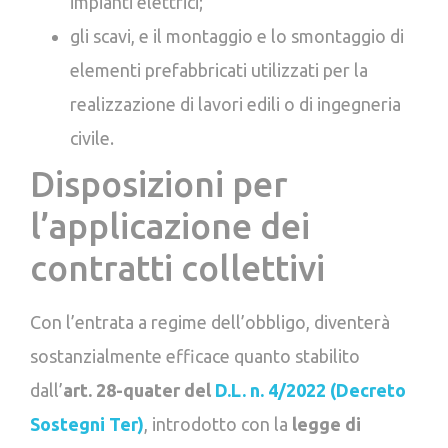
impianti elettrici;
gli scavi, e il montaggio e lo smontaggio di
elementi prefabbricati utilizzati per la
realizzazione di lavori edili o di ingegneria
civile.
Disposizioni per
l’applicazione dei
contratti collettivi
Con l’entrata a regime dell’obbligo, diventerà
sostanzialmente efficace quanto stabilito
dall’
art. 28-quater del
D.L. n. 4/2022 (Decreto
Sostegni Ter)
, introdotto con la
legge di