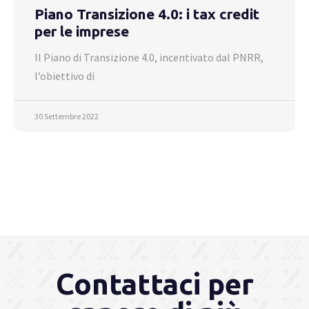
Piano Transizione 4.0: i tax credit
per le imprese
Il Piano di Transizione 4.0, incentivato dal PNRR,
l’obiettivo di
30 Settembre 2022
Contattaci per