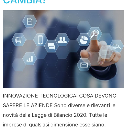
INNOVAZIONE TECNOLOGICA: COSA DEVONO
SAPERE LE AZIENDE Sono diverse e rilevanti le
novità della Legge di Bilancio 2020. Tutte le
imprese di qualsiasi dimensione esse siano,