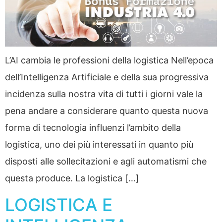
L’AI cambia le professioni della logistica Nell’epoca
dell’Intelligenza Artificiale e della sua progressiva
incidenza sulla nostra vita di tutti i giorni vale la
pena andare a considerare quanto questa nuova
forma di tecnologia influenzi l’ambito della
logistica, uno dei più interessati in quanto più
disposti alle sollecitazioni e agli automatismi che
questa produce. La logistica […]
LOGISTICA E