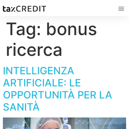
Tag:
bonus
ricerca
INTELLIGENZA
ARTIFICIALE: LE
OPPORTUNITÀ PER LA
SANITÀ