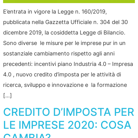
E’entrata in vigore la Legge n. 160/2019,
pubblicata nella Gazzetta Ufficiale n. 304 del 30
dicembre 2019, la cosiddetta Legge di Bilancio.
Sono diverse le misure per le imprese pur in un
sostanziale cambiamento rispetto agli anni
precedenti: incentivi piano Industria 4.0 – Impresa
4.0 , nuovo credito d’imposta per le attività di
ricerca, sviluppo e innovazione e la formazione
[…]
CREDITO D’IMPOSTA PER
LE IMPRESE 2020: COSA
CAMBIA?