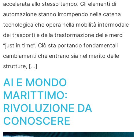
accelerata allo stesso tempo. Gli elementi di
automazione stanno irrompendo nella catena
tecnologica che opera nella mobilità intermodale
dei trasporti e della trasformazione delle merci
“just in time”. Ciò sta portando fondamentali
cambiamenti che entrano sia nel merito delle
strutture, […]
AI E MONDO
MARITTIMO:
RIVOLUZIONE DA
CONOSCERE