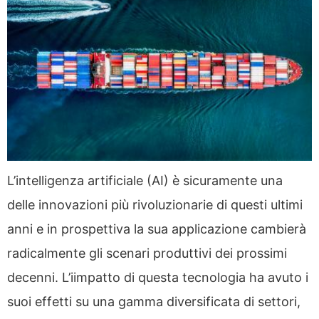
L’intelligenza artificiale (AI) è sicuramente una
delle innovazioni più rivoluzionarie di questi ultimi
anni e in prospettiva la sua applicazione cambierà
radicalmente gli scenari produttivi dei prossimi
decenni. L’iimpatto di questa tecnologia ha avuto i
suoi effetti su una gamma diversificata di settori,