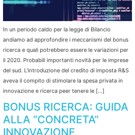
In un periodo caldo per la legge di Bilancio
andiamo ad approfondire i meccanismi del bonus
ricerca e quali potrebbero essere le variazioni per
il 2020. Probabili importanti novità per le imprese
del sud. L’introduzione del credito di imposta R&S
aveva il compito di stimolare la spesa privata in
innovazione e ricerca peer tenere le […]
BONUS RICERCA: GUIDA
ALLA “CONCRETA”
INNOVAZIONE