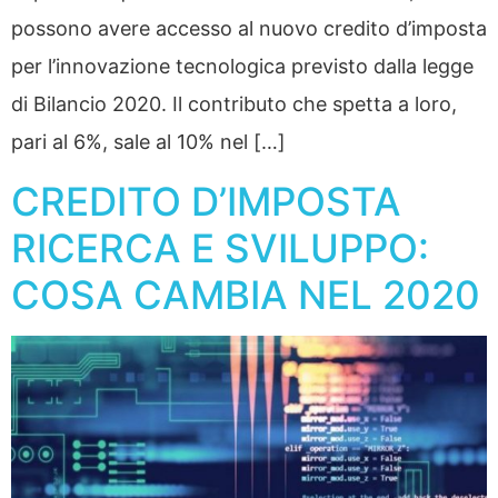
possono avere accesso al nuovo credito d’imposta
per l’innovazione tecnologica previsto dalla legge
di Bilancio 2020. Il contributo che spetta a loro,
pari al 6%, sale al 10% nel […]
CREDITO D’IMPOSTA
RICERCA E SVILUPPO:
COSA CAMBIA NEL 2020