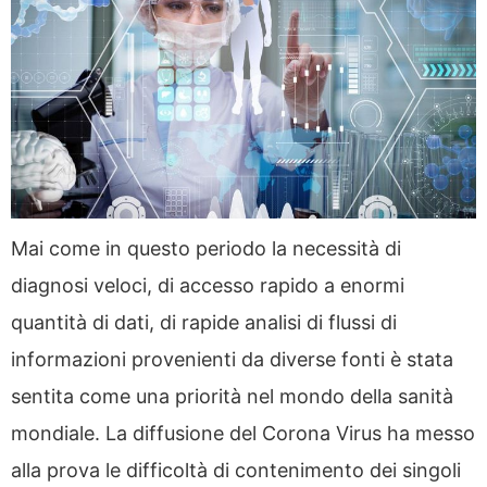
Mai come in questo periodo la necessità di
diagnosi veloci, di accesso rapido a enormi
quantità di dati, di rapide analisi di flussi di
informazioni provenienti da diverse fonti è stata
sentita come una priorità nel mondo della sanità
mondiale. La diffusione del Corona Virus ha messo
alla prova le difficoltà di contenimento dei singoli