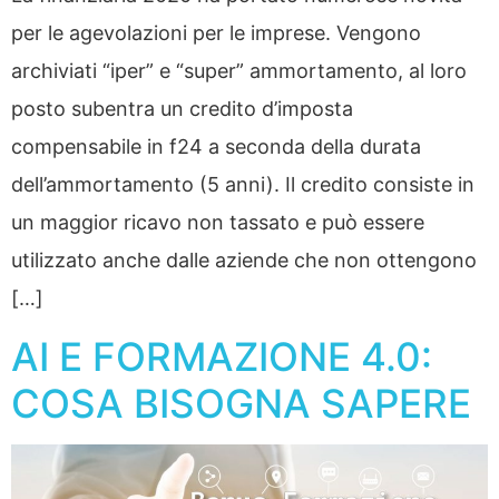
per le agevolazioni per le imprese. Vengono
archiviati “iper” e “super” ammortamento, al loro
posto subentra un credito d’imposta
compensabile in f24 a seconda della durata
dell’ammortamento (5 anni). Il credito consiste in
un maggior ricavo non tassato e può essere
utilizzato anche dalle aziende che non ottengono
[…]
AI E FORMAZIONE 4.0:
COSA BISOGNA SAPERE