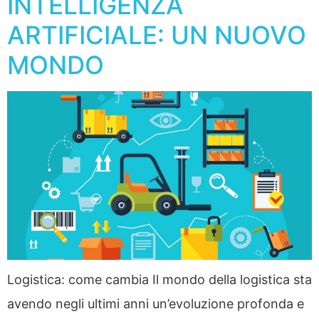
INTELLIGENZA
ARTIFICIALE: UN NUOVO
MONDO
Logistica: come cambia Il mondo della logistica sta
avendo negli ultimi anni un’evoluzione profonda e