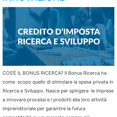
COS’É IL BONUS RICERCA? Il Bonus Ricerca ha
come scopo quello di stimolare la spesa privata in
Ricerca e Sviluppo. Nasce per spingere le imprese
a innovare processi e i prodotti ella loro attività
imprenditoriale per garantire la futura