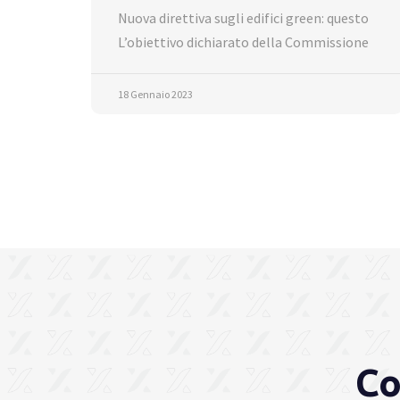
Nuova direttiva sugli edifici green: questo
L’obiettivo dichiarato della Commissione
18 Gennaio 2023
Co