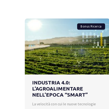
Bonus Ricerca
INDUSTRIA 4.0:
L’AGROALIMENTARE
NELL’EPOCA “SMART”
La velocità con cui le nuove tecnologie