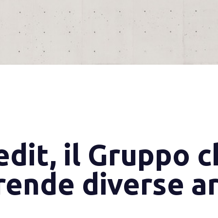
edit, il Gruppo 
ende diverse ar