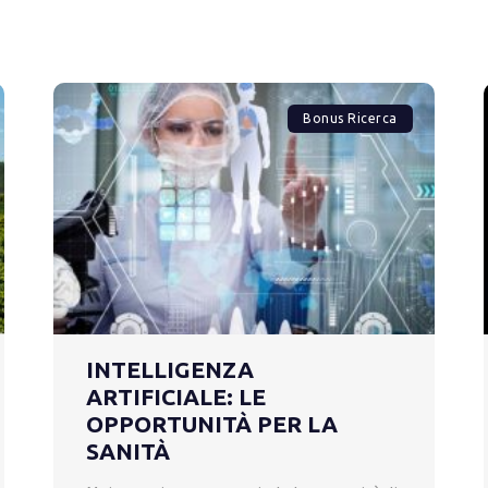
Bonus Ricerca
INTELLIGENZA
ARTIFICIALE: LE
OPPORTUNITÀ PER LA
SANITÀ